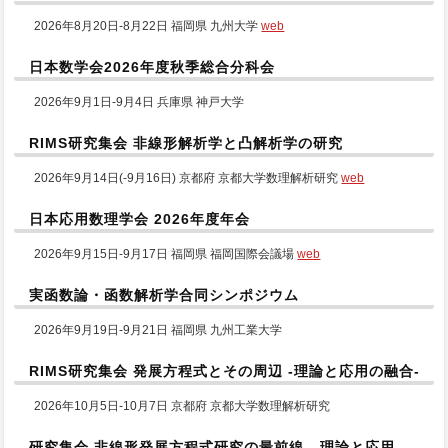
2026年8月20日-8月22日 福岡県 九州大学
web
日本数学会2026年度秋季総合分科会
2026年9月1日-9月4日 兵庫県 神戸大学
RIMS研究集会 非線形解析学と凸解析学の研究
2026年9月14日(-9月16日) 京都府 京都大学数理解析研究
web
日本応用数理学会 2026年度年会
2026年9月15日-9月17日 福岡県 福岡国際会議場
web
実函数論・函数解析学合同シンポジウム
2026年9月19日-9月21日 福岡県 九州工業大学
RIMS研究集会 発展方程式とその周辺 -理論と応用の融合-
2026年10月5日-10月7日 京都府 京都大学数理解析研究
研究集会 非線形発展方程式研究の最前線 - 理論と応用 -