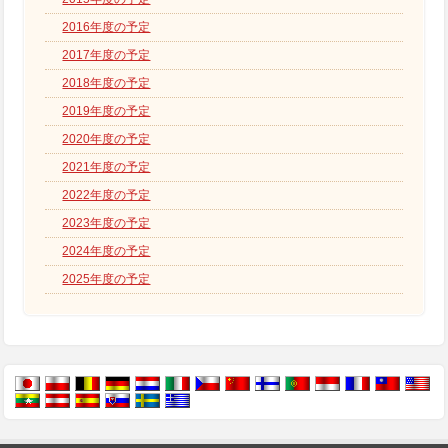
2016年度の予定
2017年度の予定
2018年度の予定
2019年度の予定
2020年度の予定
2021年度の予定
2022年度の予定
2023年度の予定
2024年度の予定
2025年度の予定