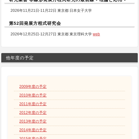
2026年11月21日-11月22日 東京都 日本女子大学
第52回発展方程式研究会
2026年12月25日-12月27日 東京都 東京理科大学
web
他年度の予定
2009年度の予定
2010年度の予定
2011年度の予定
2012年度の予定
2013年度の予定
2014年度の予定
2015年度の予定