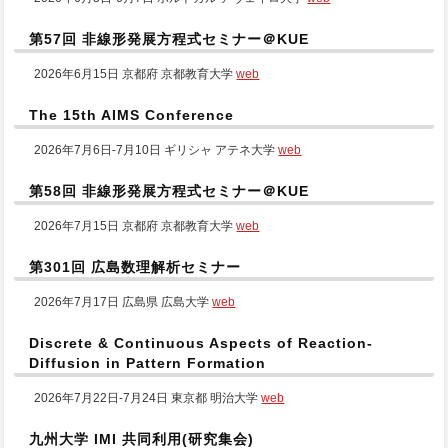
第57回 非線形発展方程式セミナー＠KUE
2026年6月15日 京都府 京都教育大学
web
The 15th AIMS Conference
2026年7月6日-7月10日 ギリシャ アテネ大学
web
第58回 非線形発展方程式セミナー＠KUE
2026年7月15日 京都府 京都教育大学
web
第301回 広島数理解析セミナー
2026年7月17日 広島県 広島大学
web
Discrete & Continuous Aspects of Reaction-
Diffusion in Pattern Formation
2026年7月22日-7月24日 東京都 明治大学
web
九州大学 IMI 共同利用(研究集会)