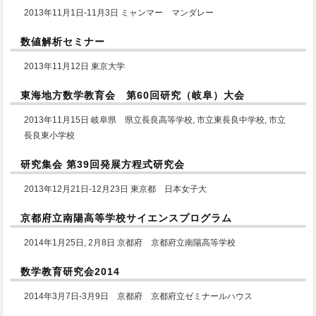
2013年11月1日-11月3日 ミャンマー マンダレー
数値解析セミナー
2013年11月12日 東京大学
東海地方数学教育会 第60回研究（岐阜）大会
2013年11月15日 岐阜県 県立長良高等学校, 市立東長良中学校, 市立
長良東小学校
研究集会 第39回発展方程式研究会
2013年12月21日-12月23日 東京都 日本女子大
京都府立南陽高等学校サイエンスプログラム
2014年1月25日, 2月8日 京都府 京都府立南陽高等学校
数学教育研究会2014
2014年3月7日-3月9日 京都府 京都府立ゼミナールハウス