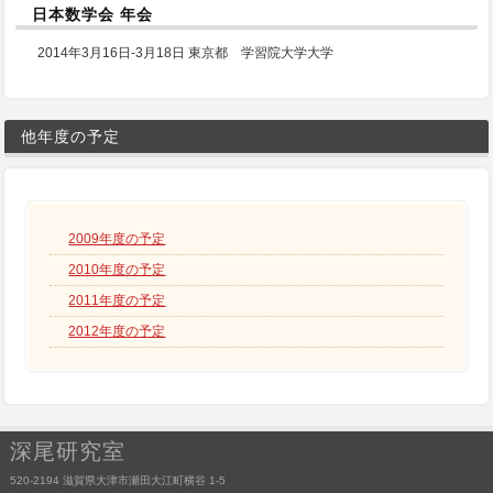
日本数学会 年会
2014年3月16日-3月18日 東京都 学習院大学大学
他年度の予定
2009年度の予定
2010年度の予定
2011年度の予定
2012年度の予定
深尾研究室
520-2194 滋賀県大津市瀬田大江町横谷 1-5