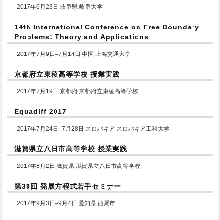
2017年6月23日 岐阜県 岐阜大学
14th International Conference on Free Boundary
Problems: Theory and Applications
2017年7月9日–7月14日 中国 上海交通大学
京都府立東稜高等学校 授業実践
2017年7月19日 京都府 京都府立東稜高等学校
Equadiff 2017
2017年7月24日–7月28日 スロバキア スロバキア工科大学
滋賀県立八日市高等学校 授業実践
2017年8月2日 滋賀県 滋賀県立八日市高等学校
第39回 発展方程式若手セミナー
2017年9月3日–9月4日 愛知県 西尾市