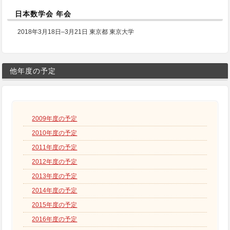
日本数学会 年会
2018年3月18日–3月21日 東京都 東京大学
他年度の予定
2009年度の予定
2010年度の予定
2011年度の予定
2012年度の予定
2013年度の予定
2014年度の予定
2015年度の予定
2016年度の予定