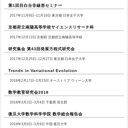
第1回目白台非線形セミナー
2017年11月9日–11月10日 東京都 日本女子大学
京都府立南陽高等学校サイエンスリサーチ科
2017年12月13日 京都府 京都府立南陽高等学校
研究集会 第43回発展方程式研究会
2017年12月25日–12月27日 東京都 日本女子大学
Trends in Variational Evolution
2018年2月17日–2月23日 オーストリア ウィーン大学
数学教育研究会2018
2018年3月2日–3月4日 千葉県 長生郡
復旦大学数学科学学院 数学総合報告会
2018年3月6日–3月9日 中国 復旦大学